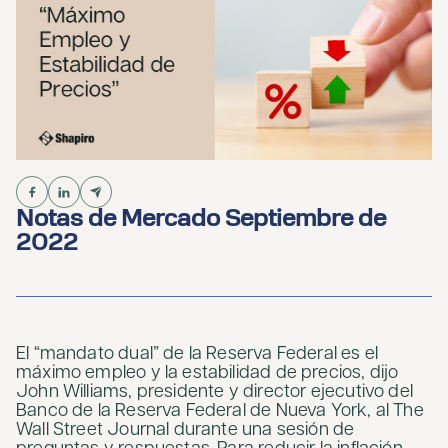
Notas de Mercado Septiembre de
2022
El “mandato dual” de la Reserva Federal es el
máximo empleo y la estabilidad de precios, dijo
John Williams, presidente y director ejecutivo del
Banco de la Reserva Federal de Nueva York, al The
Wall Street Journal durante una sesión de