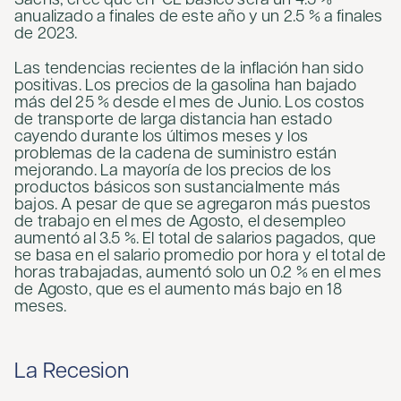
Sachs, cree que el PCE básico será un 4.5 %
anualizado a finales de este año y un 2.5 % a finales
de 2023.
Las tendencias recientes de la inflación han sido
positivas. Los precios de la gasolina han bajado
más del 25 % desde el mes de Junio. Los costos
de transporte de larga distancia han estado
cayendo durante los últimos meses y los
problemas de la cadena de suministro están
mejorando. La mayoría de los precios de los
productos básicos son sustancialmente más
bajos. A pesar de que se agregaron más puestos
de trabajo en el mes de Agosto, el desempleo
aumentó al 3.5 %. El total de salarios pagados, que
se basa en el salario promedio por hora y el total de
horas trabajadas, aumentó solo un 0.2 % en el mes
de Agosto, que es el aumento más bajo en 18
meses.
La Recesion