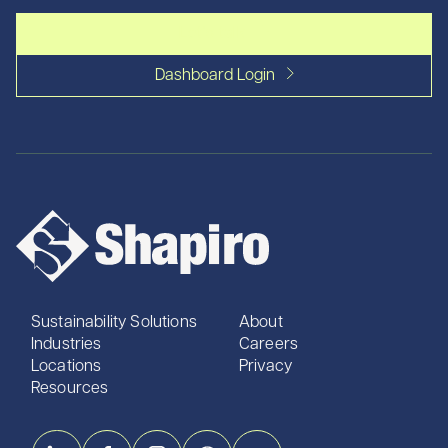
Let's talk
Dashboard Login
Sustainability Solutions
About
Industries
Careers
Locations
Privacy
Resources