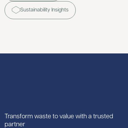
Sustainability Insights
Transform waste to value with a trusted
partner