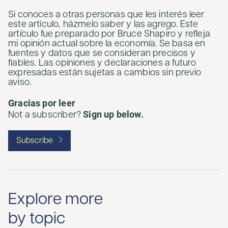
Si conoces a otras personas que les interés leer
este artículo, házmelo saber y las agrego. Este
artículo fue preparado por Bruce Shapiro y refleja
mi opinión actual sobre la economía. Se basa en
fuentes y datos que se consideran precisos y
fiables. Las opiniones y declaraciones a futuro
expresadas están sujetas a cambios sin previo
aviso.
Gracias por leer
Sign up below.
Not a subscriber?
Subscribe
Explore more
by topic