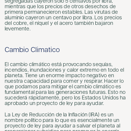
segregadas cayeron solo 5 centavos por libra,
mientras que los precios de otros desechos de
primera permanecieron estables. Las virutas de
aluminio cayeron un centavo por libra. Los precios
del cobre, el níquel y el acero también bajaron
levemente.
Cambio Climatico
El cambio climático está provocando sequías,
incendios, inundaciones y calor extremo en todo el
planeta. Tiene un enorme impacto negativo en
nuestra capacidad para comer y respirar. Hacer lo
que podamos para mitigar el cambio climático es
fundamental para las generaciones futuras. Esto no
sucederá rápidamente, pero los Estados Unidos ha
aprobado un proyecto de ley para ayudar.
La Ley de Reducción de la Inflación (IRA) es un
nombre político para lo que es esencialmente un
proyecto de ley para ayudar a salvar el planeta al