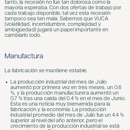
tanto, la recesión no fue tan dolorosa como la
mayoría esperaba. Con dos ofertas de trabajo por
cada trabajo disponible, tal vez esta recesión
tampoco sea tan mala. Sabemos que VUCA
(volatilidad, incertidumbre, complejidad y
ambigüedad) jugará un papel importante en
cambiarlo todo.
Manufactura
La fabricación se mantiene estable.
La producción industrial del mes de Julio
aumentó por primera vez en tres meses, un 0.6
%, y la producción manufacturera aumentó un
0.7 % tras una caída del 0.4 % en el mes de Junio.
Esta es una noticia muy bienvenida para la
fabricación y la economía. La producción
industrial promedio del mes de Julio fue un 4.4 %
superior al nivel del año anterior, pero el
crecimiento de la producción industrial se está