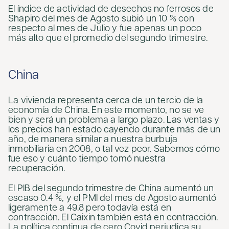
El índice de actividad de desechos no ferrosos de
Shapiro del mes de Agosto subió un 10 % con
respecto al mes de Julio y fue apenas un poco
más alto que el promedio del segundo trimestre.
China
La vivienda representa cerca de un tercio de la
economía de China. En este momento, no se ve
bien y será un problema a largo plazo. Las ventas y
los precios han estado cayendo durante más de un
año, de manera similar a nuestra burbuja
inmobiliaria en 2008, o tal vez peor. Sabemos cómo
fue eso y cuánto tiempo tomó nuestra
recuperación.
El PIB del segundo trimestre de China aumentó un
escaso 0.4 %, y el PMI del mes de Agosto aumentó
ligeramente a 49.8 pero todavía está en
contracción. El Caixin también está en contracción.
La política continua de cero Covid perjudica su