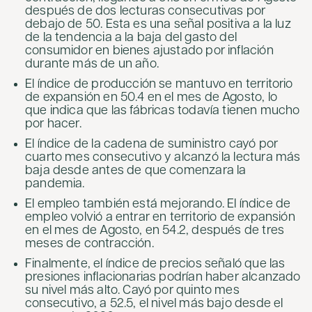
después de dos lecturas consecutivas por
debajo de 50. Esta es una señal positiva a la luz
de la tendencia a la baja del gasto del
consumidor en bienes ajustado por inflación
durante más de un año.
El índice de producción se mantuvo en territorio
de expansión en 50.4 en el mes de Agosto, lo
que indica que las fábricas todavía tienen mucho
por hacer.
El índice de la cadena de suministro cayó por
cuarto mes consecutivo y alcanzó la lectura más
baja desde antes de que comenzara la
pandemia.
El empleo también está mejorando. El índice de
empleo volvió a entrar en territorio de expansión
en el mes de Agosto, en 54.2, después de tres
meses de contracción.
Finalmente, el índice de precios señaló que las
presiones inflacionarias podrían haber alcanzado
su nivel más alto. Cayó por quinto mes
consecutivo, a 52.5, el nivel más bajo desde el