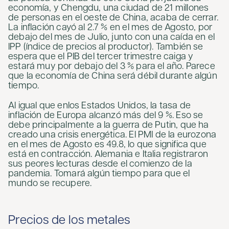
economía, y Chengdu, una ciudad de 21 millones
de personas en el oeste de China, acaba de cerrar.
La inflación cayó al 2.7 % en el mes de Agosto, por
debajo del mes de Julio, junto con una caída en el
IPP (índice de precios al productor). También se
espera que el PIB del tercer trimestre caiga y
estará muy por debajo del 3 % para el año. Parece
que la economía de China será débil durante algún
tiempo.
Al igual que enlos Estados Unidos, la tasa de
inflación de Europa alcanzó más del 9 %. Eso se
debe principalmente a la guerra de Putin, que ha
creado una crisis energética. El PMI de la eurozona
en el mes de Agosto es 49.8, lo que significa que
está en contracción. Alemania e Italia registraron
sus peores lecturas desde el comienzo de la
pandemia. Tomará algún tiempo para que el
mundo se recupere.
Precios de los metales