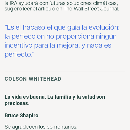
la IRA ayudará con futuras soluciones climáticas,
sugiero leer el artículo en The Wall Street Journal.
“Es el fracaso el que guía la evolución;
la perfección no proporciona ningún
incentivo para la mejora, y nada es
perfecto.”
COLSON WHITEHEAD
La vida es buena. La familia y la salud son
preciosas.
Bruce Shapiro
Se agradecen los comentarios.