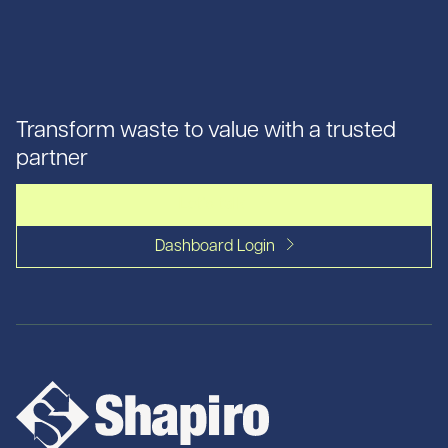
Transform waste to value with a trusted
partner
Let's talk
Dashboard Login