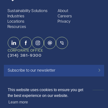
Sustainability Solutions
About
Industries
Careers
Locations
Privacy
Resources
CORPORATE OFFICE
(314) 381-9300
Subscribe to our newsletter
This website uses cookies to ensure you get
the best experience on our website.
ISO 9001:2015 CERTIFIED
Learn more