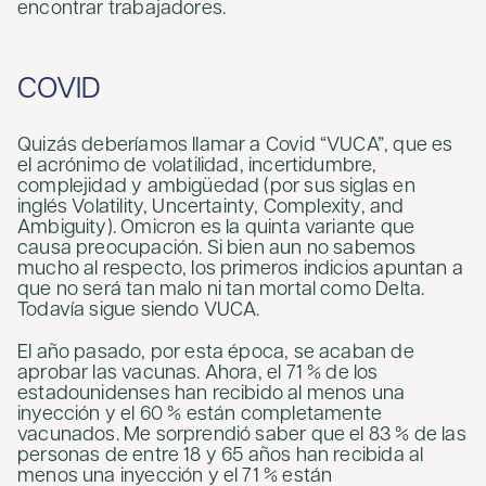
encontrar trabajadores.
COVID
Quizás deberíamos llamar a Covid “VUCA”, que es
el acrónimo de volatilidad, incertidumbre,
complejidad y ambigüedad (por sus siglas en
inglés Volatility, Uncertainty, Complexity, and
Ambiguity). Omicron es la quinta variante que
causa preocupación. Si bien aun no sabemos
mucho al respecto, los primeros indicios apuntan a
que no será tan malo ni tan mortal como Delta.
Todavía sigue siendo VUCA.
El año pasado, por esta época, se acaban de
aprobar las vacunas. Ahora, el 71 % de los
estadounidenses han recibido al menos una
inyección y el 60 % están completamente
vacunados. Me sorprendió saber que el 83 % de las
personas de entre 18 y 65 años han recibida al
menos una inyección y el 71 % están