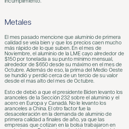
incumplimiento.
Metales
El mes pasado mencione que aluminio de primera
calidad se veía bien y que los precios caen mucho
más rápido de lo que suben. En el mes de
Noviembre, el aluminio de la LME cayo alrededor de
$150 por tonelada a su punto mínimo mensual,
alrededor de $650 desde su máximo en el mes de
Octubre. Además de eso, la prima del Medio Oeste
se hundió y perdió cerca de un tercio de su valor
desde el mas alto del mes de Octubre.
Esto de debió a que el presidente Biden levanto los
aranceles de la Sección 232 sobre el aluminio y el
acero en Europa y Canadá. No le levanto los
aranceles a China. El otro factor fue la
desaceleración en la demanda de aluminio de
primera calidad a finales de año, ya que las
empresas que cotizan en la bolsa trabajaron en