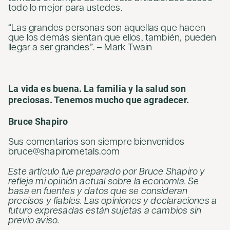
todo lo mejor para ustedes.
“Las grandes personas son aquellas que hacen
que los demás sientan que ellos, también, pueden
llegar a ser grandes”. – Mark Twain
La vida es buena. La familia y la salud son
preciosas. Tenemos mucho que agradecer.
Bruce Shapiro
Sus comentarios son siempre bienvenidos
bruce@shapirometals.com
Este artículo fue preparado por Bruce Shapiro y
refleja mi opinión actual sobre la economía. Se
basa en fuentes y datos que se consideran
precisos y fiables. Las opiniones y declaraciones a
futuro expresadas están sujetas a cambios sin
previo aviso.