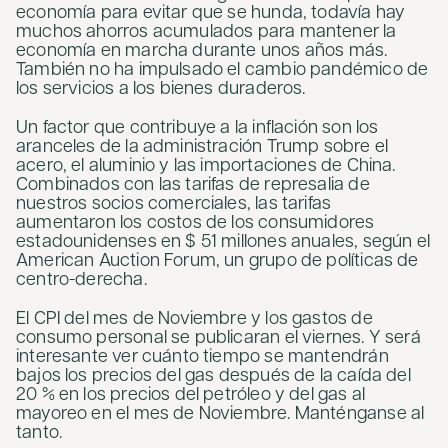
economía para evitar que se hunda, todavía hay
muchos ahorros acumulados para mantener la
economía en marcha durante unos años más.
También no ha impulsado el cambio pandémico de
los servicios a los bienes duraderos.
Un factor que contribuye a la inflación son los
aranceles de la administración Trump sobre el
acero, el aluminio y las importaciones de China.
Combinados con las tarifas de represalia de
nuestros socios comerciales, las tarifas
aumentaron los costos de los consumidores
estadounidenses en $ 51 millones anuales, según el
American Auction Forum, un grupo de políticas de
centro-derecha.
El CPI del mes de Noviembre y los gastos de
consumo personal se publicaran el viernes. Y será
interesante ver cuánto tiempo se mantendrán
bajos los precios del gas después de la caída del
20 % en los precios del petróleo y del gas al
mayoreo en el mes de Noviembre. Manténganse al
tanto.