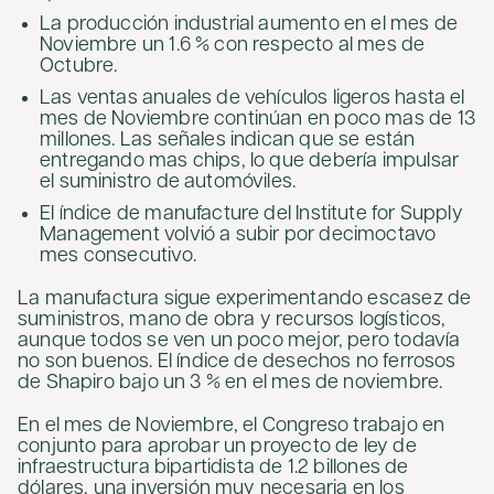
La producción industrial aumento en el mes de
Noviembre un 1.6 % con respecto al mes de
Octubre.
Las ventas anuales de vehículos ligeros hasta el
mes de Noviembre continúan en poco mas de 13
millones. Las señales indican que se están
entregando mas chips, lo que debería impulsar
el suministro de automóviles.
El índice de manufacture del Institute for Supply
Management volvió a subir por decimoctavo
mes consecutivo.
La manufactura sigue experimentando escasez de
suministros, mano de obra y recursos logísticos,
aunque todos se ven un poco mejor, pero todavía
no son buenos. El índice de desechos no ferrosos
de Shapiro bajo un 3 % en el mes de noviembre.
En el mes de Noviembre, el Congreso trabajo en
conjunto para aprobar un proyecto de ley de
infraestructura bipartidista de 1.2 billones de
dólares, una inversión muy necesaria en los