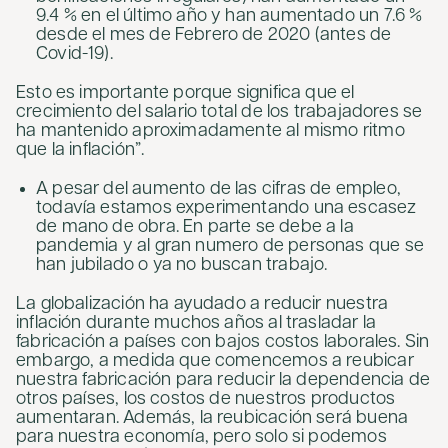
9.4 % en el último año y han aumentado un 7.6 %
desde el mes de Febrero de 2020 (antes de
Covid-19).
Esto es importante porque significa que el
crecimiento del salario total de los trabajadores se
ha mantenido aproximadamente al mismo ritmo
que la inflación”.
A pesar del aumento de las cifras de empleo,
todavía estamos experimentando una escasez
de mano de obra. En parte se debe a la
pandemia y al gran numero de personas que se
han jubilado o ya no buscan trabajo.
La globalización ha ayudado a reducir nuestra
inflación durante muchos años al trasladar la
fabricación a países con bajos costos laborales. Sin
embargo, a medida que comencemos a reubicar
nuestra fabricación para reducir la dependencia de
otros países, los costos de nuestros productos
aumentaran. Además, la reubicación será buena
para nuestra economía, pero solo si podemos