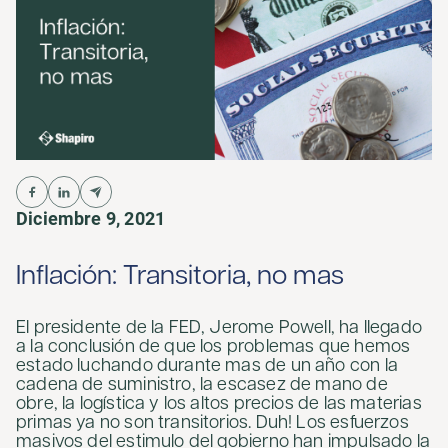
Diciembre 9, 2021
Inflación: Transitoria, no mas
El presidente de la FED, Jerome Powell, ha llegado
a la conclusión de que los problemas que hemos
estado luchando durante mas de un año con la
cadena de suministro, la escasez de mano de
obre, la logística y los altos precios de las materias
primas ya no son transitorios. Duh! Los esfuerzos
masivos del estimulo del gobierno han impulsado la