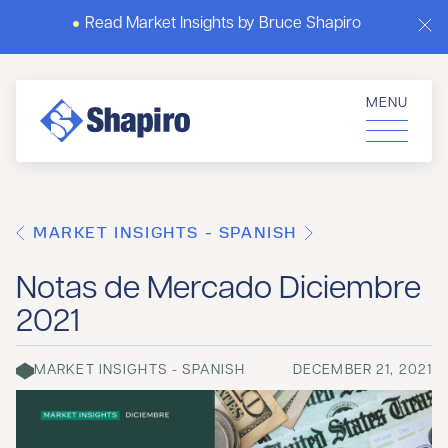
Read Market Insights by Bruce Shapiro
MENU
MARKET INSIGHTS - SPANISH
Notas de Mercado Diciembre
2021
MARKET INSIGHTS - SPANISH
DECEMBER 21, 2021