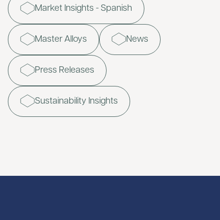
Market Insights - Spanish
Master Alloys
News
Press Releases
Sustainability Insights