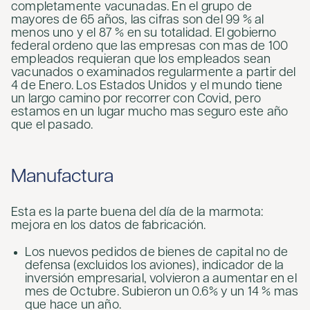
completamente vacunadas. En el grupo de
mayores de 65 años, las cifras son del 99 % al
menos uno y el 87 % en su totalidad. El gobierno
federal ordeno que las empresas con mas de 100
empleados requieran que los empleados sean
vacunados o examinados regularmente a partir del
4 de Enero. Los Estados Unidos y el mundo tiene
un largo camino por recorrer con Covid, pero
estamos en un lugar mucho mas seguro este año
que el pasado.
Manufactura
Esta es la parte buena del día de la marmota:
mejora en los datos de fabricación.
Los nuevos pedidos de bienes de capital no de
defensa (excluidos los aviones), indicador de la
inversión empresarial, volvieron a aumentar en el
mes de Octubre. Subieron un 0.6% y un 14 % mas
que hace un año.