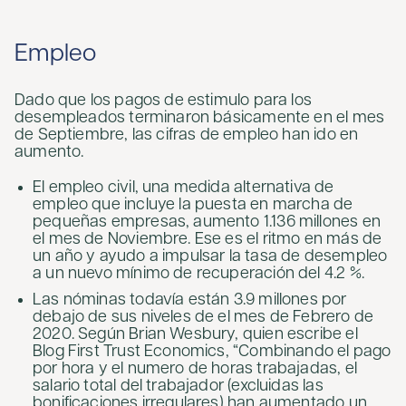
Empleo
Dado que los pagos de estimulo para los
desempleados terminaron básicamente en el mes
de Septiembre, las cifras de empleo han ido en
aumento.
El empleo civil, una medida alternativa de
empleo que incluye la puesta en marcha de
pequeñas empresas, aumento 1.136 millones en
el mes de Noviembre. Ese es el ritmo en más de
un año y ayudo a impulsar la tasa de desempleo
a un nuevo mínimo de recuperación del 4.2 %.
Las nóminas todavía están 3.9 millones por
debajo de sus niveles de el mes de Febrero de
2020. Según Brian Wesbury, quien escribe el
Blog First Trust Economics, “Combinando el pago
por hora y el numero de horas trabajadas, el
salario total del trabajador (excluidas las
bonificaciones irregulares) han aumentado un