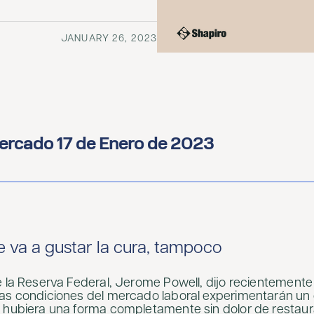
JANUARY 26, 2023
ercado 17 de Enero de 2023
e va a gustar la cura, tampoco
e la Reserva Federal, Jerome Powell, dijo recientement
as condiciones del mercado laboral experimentarán un c
 hubiera una forma completamente sin dolor de restaura