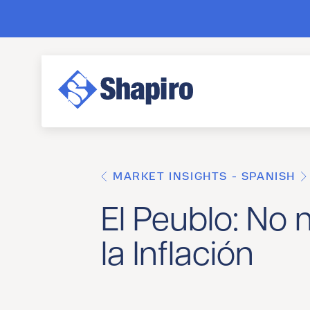
MARKET INSIGHTS - SPANISH
El Peublo: No 
la Inflación